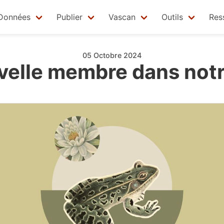
Données
Publier
Vascan
Outils
Res
05 Octobre 2024
velle membre dans notr