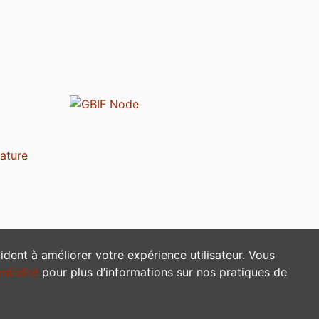
dent à améliorer votre expérience utilisateur. Vous
ntialité
pour plus d’informations sur nos pratiques de