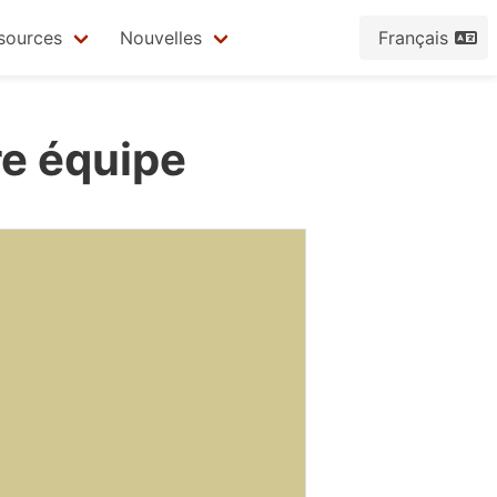
sources
Nouvelles
Français
e équipe